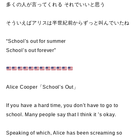
多くの人が言ってくれる それでいいと思う
そういえばアリスは半世紀前からずっと叫んでいたね
“School’s out for summer
School’s out forever”
Alice Cooper「School’s Out」
If you have a hard time, you don’t have to go to
school. Many people say that I think it ’s okay.
Speaking of which, Alice has been screaming so