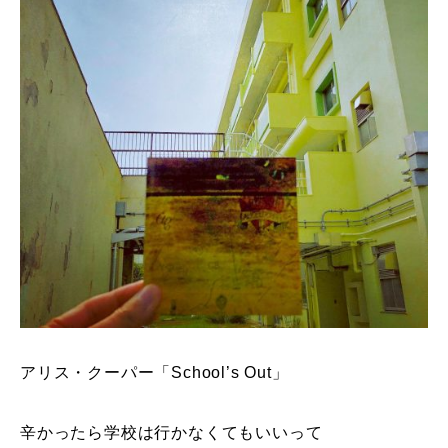
アリス・クーパー「School’s Out」
辛かったら学校は行かなくてもいいって