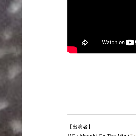
【出演者】