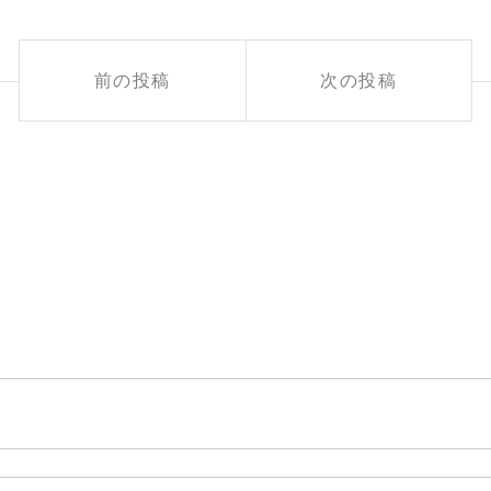
前の投稿
次の投稿