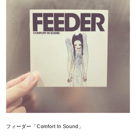
フィーダー「Comfort In Sound」