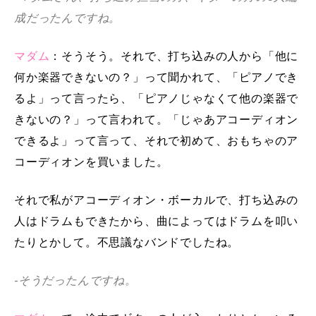
成だったんですね。
マダム
：そうそう。それで、打ち込みの人から「他に
何か楽器できないの？」って聞かれて、「ピアノでき
るよ」って言ったら、「ピアノじゃなくて他の楽器で
きないの？」って言われて。「じゃあアコーディオン
できるよ」って言って、それで初めて、おもちゃのア
コーディオンを買いました。
それで私がアコーディオン・ボーカルで、打ち込みの
人はドラムもできたから、曲によってはドラムを叩い
たりとかして。不思議なバンドでしたね。
-そうだったんですね。