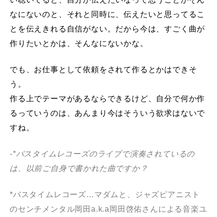
なにないのと、それと同時に、伝えたいと思ってるこ
とを伝えきれる自信がない。だから今は、すごく曲が
作りたいとかは、そんなにないかな。
でも、お仕事として依頼をされて作るとかはできそ
う。
作る上でテーマがあるならできるけど、自分で何か作
るっていうのは、あんまり今はそういう欲求はないで
すね。
-*バスタイムレコーズのライブで演奏されているの
は、以前ご自身で書かれた曲ですか？
*バスタイムレコーズ…マダムと、ジャズピアニスト
のセンチメンタル岡田a.k.a岡田啓佑さんによる音楽ユ