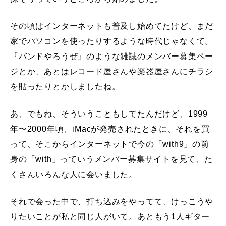
その頃はインターネットも普及し始めてたけど、まだ
家でパソコンを使ったりするような時代じゃなくて。
『バンドやろうぜ』のような雑誌のメンバー募集ペー
ジとか、あとはレコード屋さんや楽器屋さんにチラシ
を貼ったりとかしましたね。
あ、でもね、そういうこともしてたんだけど、1999
年〜2000年頃、iMacが発売されたときに、それを買
って、そこからインターネットで今の「with9」の前
身の「with」っていうメンバー募集サイトを見て、た
くさんいろんな人に会いました。
それで会った中で、打ち込みをやってて、けっこうや
りたいことが私と同じ人がいて。あともう1人ギター