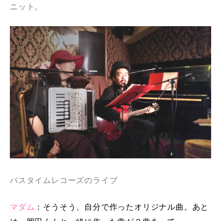
ニット。
バスタイムレコーズのライブ
マダム
：そうそう、自分で作ったオリジナル曲。あと