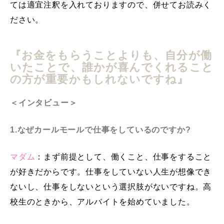
ては適宜注釈を入れておりますので、併せてお読みく
ださい。
『お金をもらうことよりも、自分が働
いたことで、誰かが喜んでくれること
の方が重要かもしれないですね』
＜インタビュー＞
1.なぜカールモールで仕事をしているのですか?
マダム
：まず前提として、働くこと、仕事をすること
が好きだからです。仕事をしていない人生が想像でき
ないし、仕事をしないという選択肢がないですね。高
校生のときから、アルバイトを始めていました。