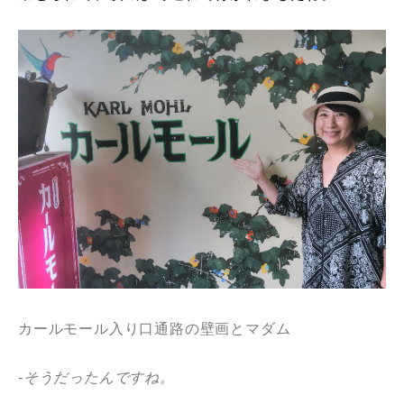
カールモール入り口通路の壁画とマダム
-そうだったんですね。