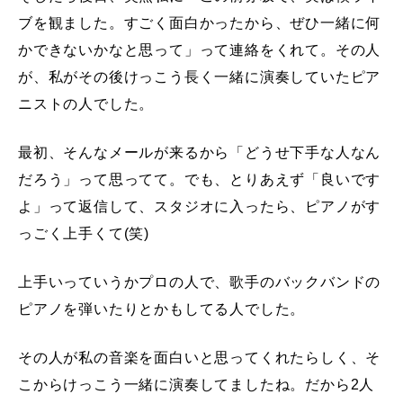
ブを観ました。すごく面白かったから、ぜひ一緒に何
かできないかなと思って」って連絡をくれて。その人
が、私がその後けっこう長く一緒に演奏していたピア
ニストの人でした。
最初、そんなメールが来るから「どうせ下手な人なん
だろう」って思ってて。でも、とりあえず「良いです
よ」って返信して、スタジオに入ったら、ピアノがす
っごく上手くて(笑)
上手いっていうかプロの人で、歌手のバックバンドの
ピアノを弾いたりとかもしてる人でした。
その人が私の音楽を面白いと思ってくれたらしく、そ
こからけっこう一緒に演奏してましたね。だから2人