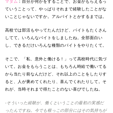
マダム
：自分が何かをすることで、お金がもらえるっ
ていうことって、やっぱりそれまで経験したことがな
いことじゃないですか。アルバイトとかするまでは。
高校では部活もやってたんだけど、バイトもたくさん
してて。いろんなバイトをしましたね。全部面白い
し、できるだけいろんな種類のバイトをやりたくて。
そこで、「私、意外と働ける！」って高校時代に気づ
いて。お金をもらうことは、もちろん時給で働いてる
から当たり前なんだけど、それ以上のことをしたりす
ると、人が褒めてくれたり、喜んでくれたりして。そ
れが、当時それまで得たことのない喜びでしたね。
-そういった経験が、働くということの最初の実感だ
ったんですね。今でも根っこの部分にはその気持ちが