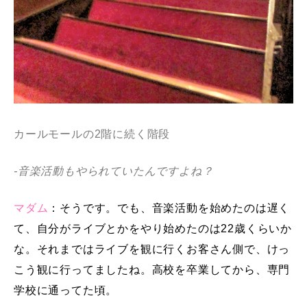
カールモールの2階に続く階段
-音楽活動もやられていたんですよね？
マダム
：そうです。でも、音楽活動を始めたのは遅く
て、自分がライブとかをやり始めたのは22歳くらいか
な。それまではライブを観に行くお客さん側で、けっ
こう観に行ってましたね。高校を卒業してから、専門
学校に通ってた頃。