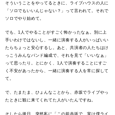
そういうことをやってるときに、ライブハウスの人に
「ソロでもいいんじゃない？」って言われて。それで
ソロでやり始めて。
でも、1人でやることがすごく怖かったなぁ。別に上
手いわけではないし、一緒に演奏する人がいっぱいい
たらちょっと安心するし。あと、共演者の人たちはけ
っこうみんなバンド編成で、それを見て「いいなぁ」
って思ったり。とにかく、1人で演奏することにすご
く不安があったから、一緒に演奏する人を常に探して
て。
で、たまたま、ひょんなことから、赤坂でライブやっ
たときに観に来てくれてた人がいたんですね。
そしたら後日、突然私に「この前赤坂で、実は僕ライ