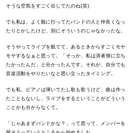
そうな空気をすごく出してたのね(笑)
でも私は、よく観に行ってたバンドの人と仲良くなっ
たりとかしたけど、別にそういうのじゃなかったな。
そうやってライブを観てて、あるときからすごくモヤ
モヤするなぁと思って。「そっか、私は演者側に立ち
たかったんだ」と分かったんです。それが、自分でも
音楽活動をやりたいなと思い立ったタイミング。
でも私、ピアノは弾いてたし歌も歌うけど、曲は作っ
たこともないし、ライブをするということがどういう
ことかも分からなくて。
「じゃあまずバンドかな？」って思って、メンバーを
探そうっていうところから始めました。