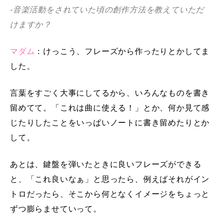
-音楽活動をされていた頃の創作方法を教えていただ
けますか？
マダム
：けっこう、フレーズから作ったりとかしてま
した。
言葉をすごく大事にしてるから、いろんなものを書き
留めてて。「これは曲に使える！」とか、何か見て感
じたりしたことをいっぱいノートに書き留めたりとか
して。
あとは、鍵盤を弾いたときに良いフレーズができる
と、「これ良いなぁ」と思ったら、例えばそれがイン
トロだったら、そこから何となくイメージをちょっと
ずつ膨らませていって。