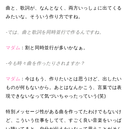
曲と、歌詞が、なんとなく、両方いっしょに出てくる
みたいな。そういう作り方ですね。
-では、曲と歌詞を同時並行で作るんですね。
マダム
：割と同時並行が多いかなぁ。
-今も時々曲を作ったりされますか？
マダム
：今はもう、作りたいとは思うけど、出したい
ものが何もないから。あとはなんかこう、言葉では表
現できないなって気づいちゃったっていう(笑)
特別メッセージ性がある曲を作ってたわけでもないけ
ど、こういう仕事をしてて、すごく良い音楽をいっぱ
い聴いてると、自分が伝えたいなって思うことがそん