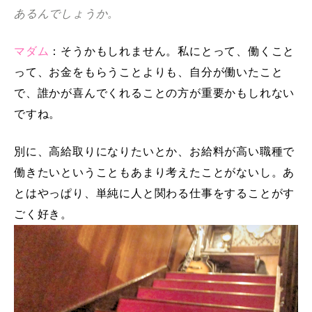
あるんでしょうか。
マダム
：そうかもしれません。私にとって、働くこと
って、お金をもらうことよりも、自分が働いたこと
で、誰かが喜んでくれることの方が重要かもしれない
ですね。
別に、高給取りになりたいとか、お給料が高い職種で
働きたいということもあまり考えたことがないし。あ
とはやっぱり、単純に人と関わる仕事をすることがす
ごく好き。