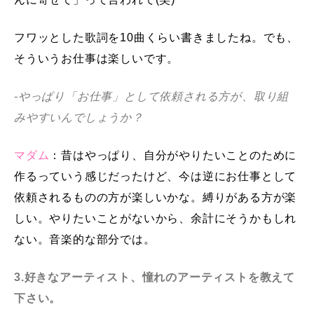
フワッとした歌詞を10曲くらい書きましたね。でも、
そういうお仕事は楽しいです。
-やっぱり「お仕事」として依頼される方が、取り組
みやすいんでしょうか？
マダム
：昔はやっぱり、自分がやりたいことのために
作るっていう感じだったけど、今は逆にお仕事として
依頼されるものの方が楽しいかな。縛りがある方が楽
しい。やりたいことがないから、余計にそうかもしれ
ない。音楽的な部分では。
3.好きなアーティスト、憧れのアーティストを教えて
下さい。