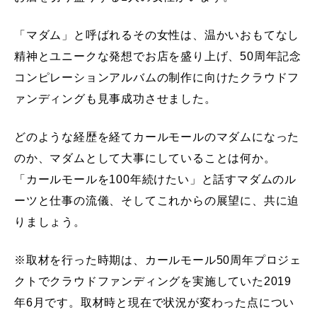
「マダム」と呼ばれるその女性は、温かいおもてなし
精神とユニークな発想でお店を盛り上げ、50周年記念
コンピレーションアルバムの制作に向けたクラウドフ
ァンディングも見事成功させました。
どのような経歴を経てカールモールのマダムになった
のか、マダムとして大事にしていることは何か。
「カールモールを100年続けたい」と話すマダムのル
ーツと仕事の流儀、そしてこれからの展望に、共に迫
りましょう。
※取材を行った時期は、カールモール50周年プロジェ
クトでクラウドファンディングを実施していた2019
年6月です。取材時と現在で状況が変わった点につい