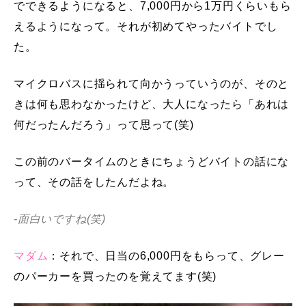
でできるようになると、7,000円から1万円くらいもら
えるようになって。それが初めてやったバイトでし
た。
マイクロバスに揺られて向かうっていうのが、そのと
きは何も思わなかったけど、大人になったら「あれは
何だったんだろう」って思って(笑)
この前のバータイムのときにちょうどバイトの話にな
って、その話をしたんだよね。
-面白いですね(笑)
マダム
：それで、日当の6,000円をもらって、グレー
のパーカーを買ったのを覚えてます(笑)