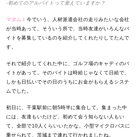
-初めてのアルバイトって覚えていますか？
マダム
：今でいう、人材派遣会社の走りみたいな会社
が当時あって。そういう所で、当時友達がいろんなバ
イトを募集しているのを紹介してくれたりしてたんで
す。
それで紹介してくれた中に、ゴルフ場のキャディのバ
イトがあって。そのバイトは時給じゃなくて日給で、
しかも日払いでその日のうちにお金がもらえるシステ
ムでした。
初日に、千葉駅前に朝5時半に集合して。集まった中
には、友達もいたけど、初めて会う知らない人もい
て。全部で10人くらいいたかな。小型マイクロバスに
乗せられて、茨城まで連れて行かれましたね。