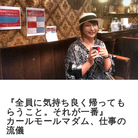
『全員に気持ち良く帰っても
らうこと。それが一番』
カールモールマダム、仕事の
流儀