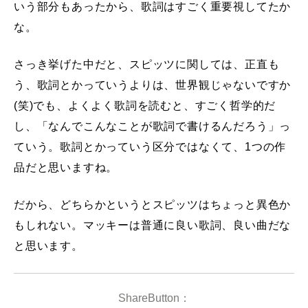
いう部分もあったから、歌詞はすごく重要視してたか
な。
さっき挙げた中だと、スピッツに関しては、正直も
う、歌詞とかっていうよりは、世界観じゃないですか
(笑)でも、よくよく歌詞を読むと、すごく哲学的だ
し、「なんでこんなことが歌詞で書けるんだろう」っ
ていう。歌詞とかっていう区分ではなくて、1つの作
品だと思いますね。
だから、どちらかというとスピッツはちょっと異色か
もしれない。マッキーは普通に良い歌詞、良い曲だな
と思います。
ShareButton：