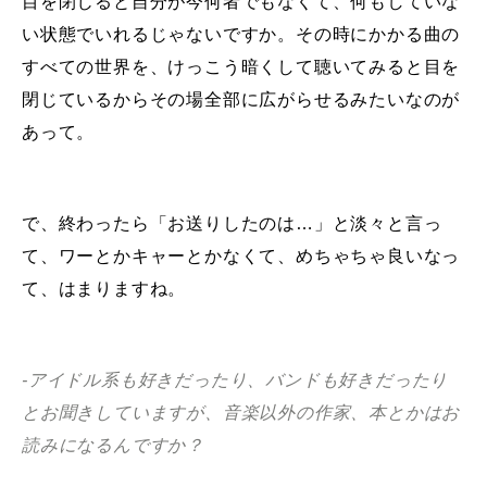
目を閉じると自分が今何者でもなくて、何もしていな
い状態でいれるじゃないですか。その時にかかる曲の
すべての世界を、けっこう暗くして聴いてみると目を
閉じているからその場全部に広がらせるみたいなのが
あって。
で、終わったら「お送りしたのは…」と淡々と言っ
て、ワーとかキャーとかなくて、めちゃちゃ良いなっ
て、はまりますね。
-アイドル系も好きだったり、バンドも好きだったり
とお聞きしていますが、音楽以外の作家、本とかはお
読みになるんですか？