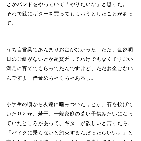
とかバンドをやっていて「やりたいな」と思った。
それで親にギターを買ってもらおうとしたことがあっ
て。
うち自営業であんまりお金がなかった。ただ、全然明
日のご飯がないとか超貧乏ってわけでもなくてすごい
満足に育ててもらってたんですけど、ただお金はない
んですよ。借金めちゃくちゃあるし。
小学生の頃から友達に噛みついたりとか、石を投げて
いたりとか、若干、一般家庭の荒い子供みたいになっ
ていたところがあって、ギターが欲しいと言ったら、
「バイクに乗らないと約束するんだったらいいよ」と