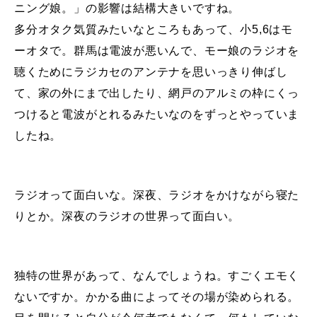
ニング娘。」の影響は結構大きいですね。
多分オタク気質みたいなところもあって、小5,6はモ
ーオタで。群馬は電波が悪いんで、モー娘のラジオを
聴くためにラジカセのアンテナを思いっきり伸ばし
て、家の外にまで出したり、網戸のアルミの枠にくっ
つけると電波がとれるみたいなのをずっとやっていま
したね。
ラジオって面白いな。深夜、ラジオをかけながら寝た
りとか。深夜のラジオの世界って面白い。
独特の世界があって、なんでしょうね。すごくエモく
ないですか。かかる曲によってその場が染められる。