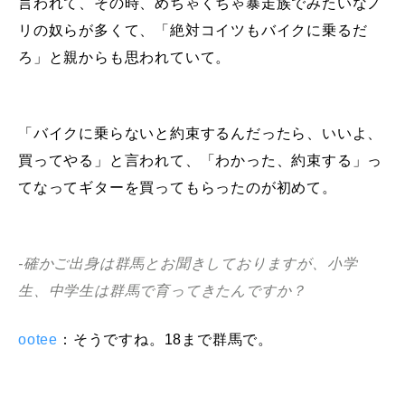
言われて、その時、めちゃくちゃ暴走族でみたいなノ
リの奴らが多くて、「絶対コイツもバイクに乗るだ
ろ」と親からも思われていて。
「バイクに乗らないと約束するんだったら、いいよ、
買ってやる」と言われて、「わかった、約束する」っ
てなってギターを買ってもらったのが初めて。
-確かご出身は群馬とお聞きしておりますが、小学
生、中学生は群馬で育ってきたんですか？
ootee
：そうですね。18まで群馬で。