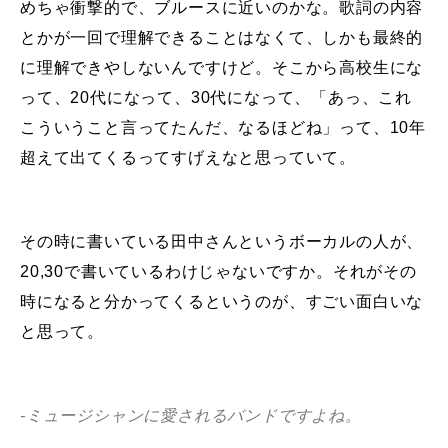
めちゃ衝撃的で、ブルースに近いのかな。歌詞の内容
とかが一回で理解できることはなくて、しかも最終的
に理解できやしないんですけど。そこから高校生にな
って、20代になって、30代になって、「あっ、これ
こういうこと言ってたんだ、なるほどね」って、10年
超えて出てくるってすげえなと思っていて。
その時に書いている田中さんというボーカルの人が、
20,30で書いているわけじゃないですか。それがその
時になると分かってくるというのが、すごい面白いな
と思って。
-ミュージシャンに愛されるバンドですよね。