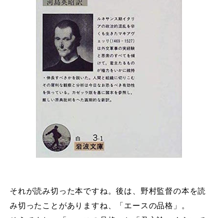
それが読み切った本ですね。後は、野村監督の本を読
み切ったことがありますね、「エースの品格」。