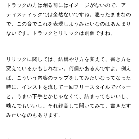
トラックの方は創る前にはイメージがないので、アー
ティスティックでは全然ないですね。思ったままなの
で、この音でこれを表現しようみたいなのはあんまり
ないです。トラックとリリックは別個ですね。
リリックに関しては、結構やり方を変えて、書き方を
変えているかもしれない。何個かあるんですよ。例え
ば、こういう内容のラップをしてみたいなってなった
時に、インストを流して一回フリースタイルでバッー
と。うまい下手とかじゃなくて、詰まってもいいし、
噛んでもいいし。それ録音して聞いてみて、書きだす
みたいなのもあります。