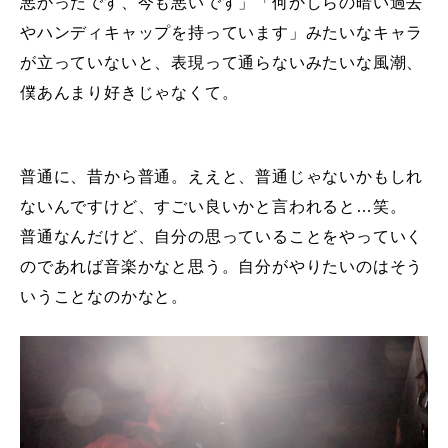
悪かったです、今も悪いです」「何かしらの暗い過去
やハンディキャップを持っています」みたいなキャラ
が立っていないと、表現って通らないみたいな風潮、
僕あんまり好きじゃなくて。
普通に、昔から普通。ええと、普通じゃないかもしれ
ないんですけど、すごい良いかと言われると…笑。
普通なんだけど、自分の思っていることをやっていく
のであれば音楽かなと思う。自分がやりたいのはそう
いうことなのかなと。