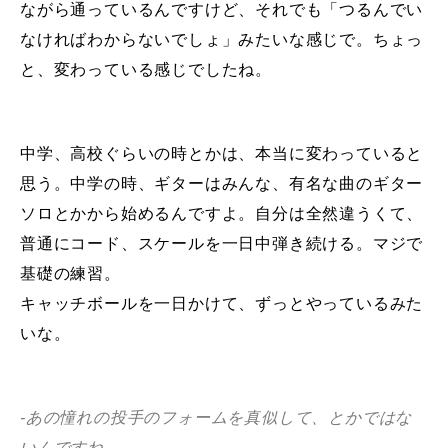
ながら通っているんですけど、それでも「つるんでい
なければわからないでしょ」みたいな感じで。ちょっ
と、変わっている感じでしたね。
中学、高校ぐらいの時とかは、本当に変わっていると
思う。中学の時、ギターはみんな、有名な曲のギター
ソロとかから始めるんですよ。自分は全然違うくて、
普通にコード、スケールを一日中弾き続ける。マジで
基礎の練習。
キャッチボールを一日かけて、ずっとやっているみた
いな。
-あの憧れの投手のフォームを真似して、とかではな
いんですね。