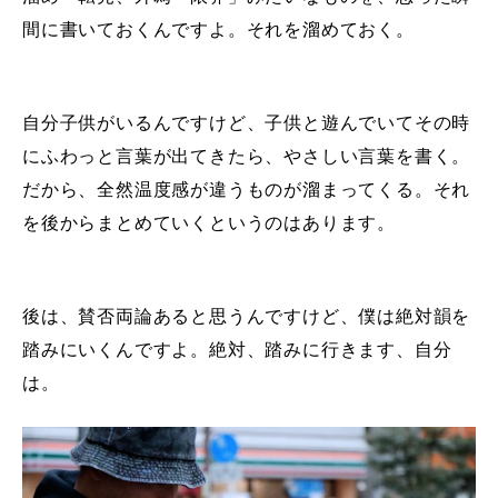
間に書いておくんですよ。それを溜めておく。
自分子供がいるんですけど、子供と遊んでいてその時
にふわっと言葉が出てきたら、やさしい言葉を書く。
だから、全然温度感が違うものが溜まってくる。それ
を後からまとめていくというのはあります。
後は、賛否両論あると思うんですけど、僕は絶対韻を
踏みにいくんですよ。絶対、踏みに行きます、自分
は。