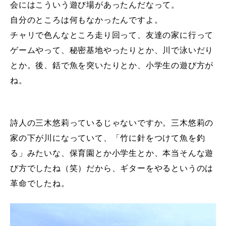
会にはこういう遊び場があったんだなって。
自分のところは何もなかったんですよ。
チャリで色んなところ走り回って、友達の家に行って
ゲームやって、秘密基地やったりとか、川で泳いだり
とか。後、銛で魚を突いたりとか、小学生の遊び方が
ね。
詩人の三木悠莉っているじゃないですか。三木悠莉の
家の下が川になっていて、「竹に針をつけて魚を釣
る」みたいな、保育園とか小学生とか、本当そんな遊
び方でしたね（笑）だから、ギターをやるというのは
革命でしたね。