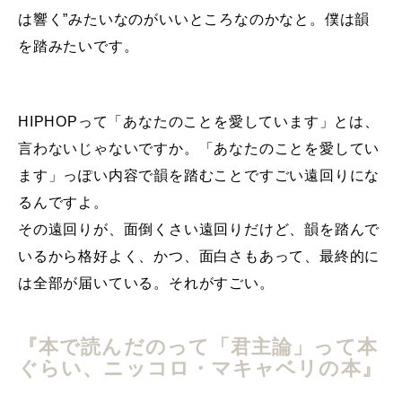
は響く”みたいなのがいいところなのかなと。僕は韻
を踏みたいです。
HIPHOPって「あなたのことを愛しています」とは、
言わないじゃないですか。「あなたのことを愛してい
ます」っぽい内容で韻を踏むことですごい遠回りにな
るんですよ。
その遠回りが、面倒くさい遠回りだけど、韻を踏んで
いるから格好よく、かつ、面白さもあって、最終的に
は全部が届いている。それがすごい。
『本で読んだのって「君主論」って本
ぐらい、ニッコロ・マキャベリの本』