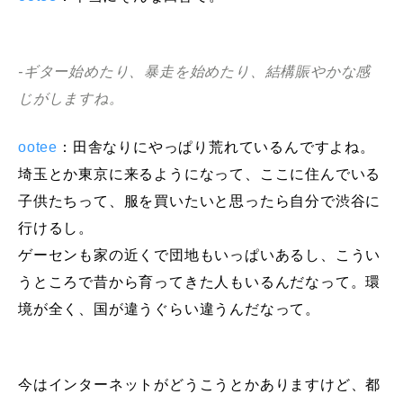
-ギター始めたり、暴走を始めたり、結構賑やかな感
じがしますね。
ootee
：田舎なりにやっぱり荒れているんですよね。
埼玉とか東京に来るようになって、ここに住んでいる
子供たちって、服を買いたいと思ったら自分で渋谷に
行けるし。
ゲーセンも家の近くで団地もいっぱいあるし、こうい
うところで昔から育ってきた人もいるんだなって。環
境が全く、国が違うぐらい違うんだなって。
今はインターネットがどうこうとかありますけど、都