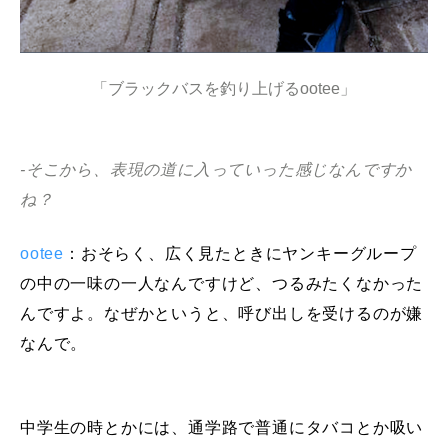
「ブラックバスを釣り上げるootee」
-そこから、表現の道に入っていった感じなんですか
ね？
ootee
：おそらく、広く見たときにヤンキーグループ
の中の一味の一人なんですけど、つるみたくなかった
んですよ。なぜかというと、呼び出しを受けるのが嫌
なんで。
中学生の時とかには、通学路で普通にタバコとか吸い