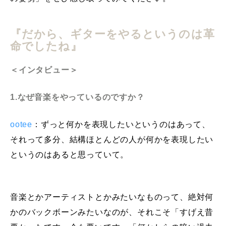
『だから、ギターをやるというのは革
命でしたね』
＜インタビュー＞
1.なぜ音楽をやっているのですか？
ootee
：ずっと何かを表現したいというのはあって、
それって多分、結構ほとんどの人が何かを表現したい
というのはあると思っていて。
音楽とかアーティストとかみたいなものって、絶対何
かのバックボーンみたいなのが、それこそ「すげえ昔