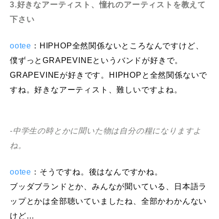
3.好きなアーティスト、憧れのアーティストを教えて
下さい
ootee
：HIPHOP全然関係ないところなんですけど、
僕ずっとGRAPEVINEというバンドが好きで。
GRAPEVINEが好きです。HIPHOPと全然関係ないで
すね。好きなアーティスト、難しいですよね。
-中学生の時とかに聞いた物は自分の糧になりますよ
ね。
ootee
：そうですね。後はなんですかね。
ブッダブランドとか、みんなが聞いている、日本語ラ
ップとかは全部聴いていましたね、全部かわかんない
けど…