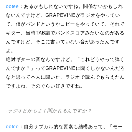
ootee
：あるかもしれないですね。関係ないかもしれ
ないんですけど、GRAPEVINEがラジオをやってい
て、僕がバンドというかコピーをやっていて、それで
ギター、当時TAB譜でバンドスコアみたいなのがある
んですけど、そこに書いていない音があったんです
よ。
絶対ギターの音なんですけど。「これどうやって弾く
んですか？」ってGRAPEVINEに聞くしかないんだろ
なと思って本人に聞いた。ラジオで読んでもらえたん
ですよね。そのぐらい好きですね。
-ラジオとかもよく聞かれるんですか？
ootee
：自分サブカル的な要素も結構あって、「モー