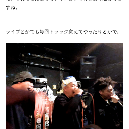
すね。
ライブとかでも毎回トラック変えてやったりとかで。