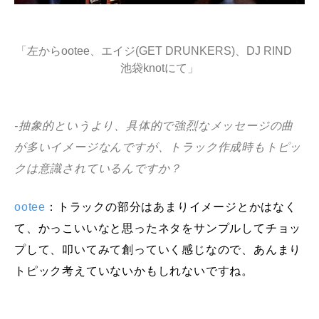
「左からootee、エイジ(GET DRUNKERS)、DJ RIND
池袋knotにて」
-抽象的というより、具体的で強烈なメッセージの曲
が多いイメージなんですが、トラック作成時もトピッ
クは意識されているんですか？
ootee
：トラックの部分はあまりイメージとかはなく
て、かっこいいなと思ったネタをサンプルしてチョッ
プして、叩いてみて創っていく感じなので、あんまり
トピック考えていないかもしれないですね。