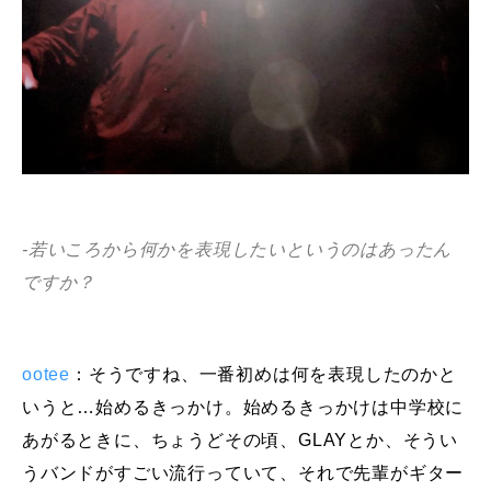
-若いころから何かを表現したいというのはあったん
ですか？
ootee
：そうですね、一番初めは何を表現したのかと
いうと…始めるきっかけ。始めるきっかけは中学校に
あがるときに、ちょうどその頃、GLAYとか、そうい
うバンドがすごい流行っていて、それで先輩がギター