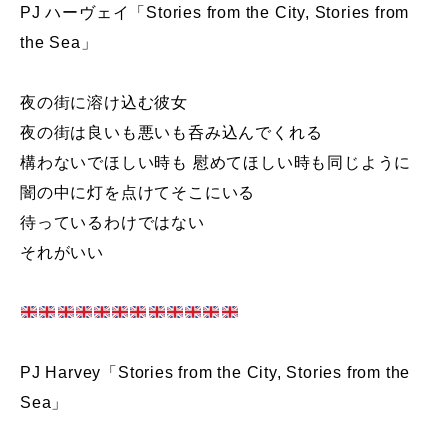
PJ ハーヴェイ「Stories from the City, Stories from
the Sea」
夜の街に溶け込む彼女
夜の街は良いも悪いも呑み込んでくれる
構わないでほしい時も 慰めてほしい時も同じように
闇の中に灯を点けてそこにいる
待っているわけではない
それがいい
PJ Harvey「Stories from the City, Stories from the
Sea」