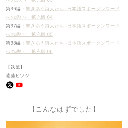
への誘い- 拡充版 03
第36編：
響きあう詩人たち -日本語スポークンワード
への誘い- 拡充版 04
第37編：
響きあう詩人たち -日本語スポークンワード
への誘い- 拡充版 05
第38編：
響きあう詩人たち -日本語スポークンワード
への誘い- 拡充版 06
【執筆】
遠藤ヒツジ
【こんなはずでした】