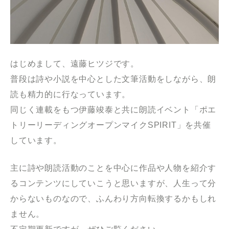
はじめまして、遠藤ヒツジです。
普段は詩や小説を中心とした文筆活動をしながら、朗
読も精力的に行なっています。
同じく連載をもつ伊藤竣泰と共に朗読イベント「ポエ
トリーリーディングオープンマイクSPIRIT」を共催
しています。
主に詩や朗読活動のことを中心に作品や人物を紹介す
るコンテンツにしていこうと思いますが、人生って分
からないものなので、ふんわり方向転換するかもしれ
ません。