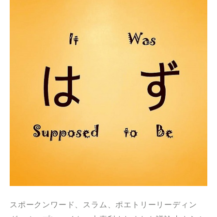
スポークンワード、スラム、ポエトリーリーディン