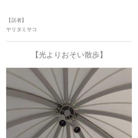
【話者】
ヤリタミサコ
【光よりおそい散歩】