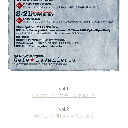
vol.1
宣伝文はクエスチョンできけ！
vol.2
ガイコツが動かす社会とは？